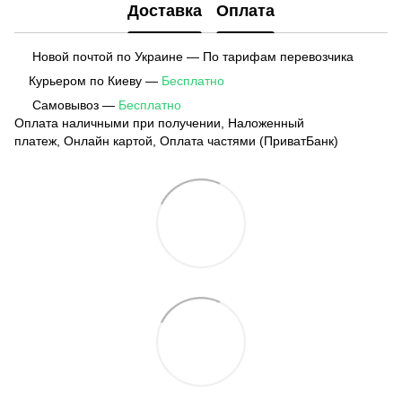
Доставка
Оплата
Новой почтой по Украине — По тарифам перевозчика
Курьером по Киеву —
Бесплатно
Самовывоз —
Бесплатно
Оплата наличными при получении, Наложенный
платеж, Онлайн картой, Оплата частями (ПриватБанк)