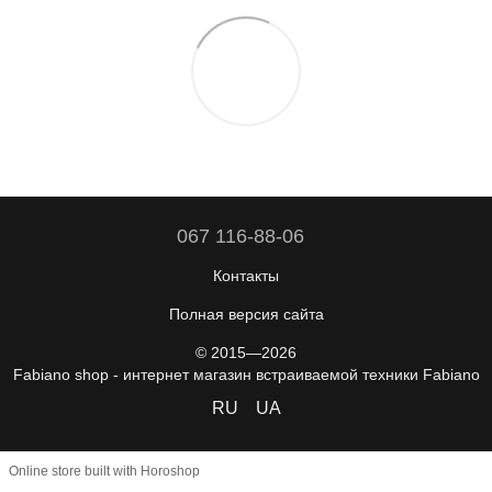
067 116-88-06
Контакты
Полная версия сайта
© 2015—2026
Fabiano shop - интернет магазин встраиваемой техники Fabiano
RU
UA
Online store built with Horoshop