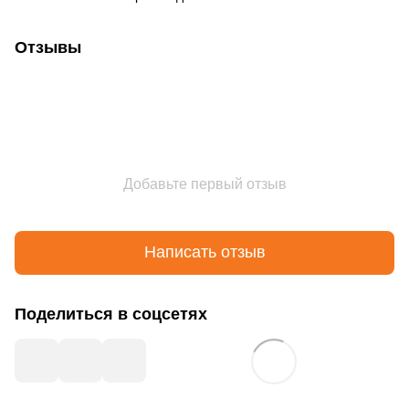
Отзывы
Добавьте первый отзыв
Написать отзыв
Поделиться в соцсетях