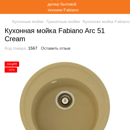
Кухонные мойки
Гранитные мойки
Кухонная мойка Fabiano
Кухонная мойка Fabiano Arc 51
Cream
Код товара:
1567
Оставить отзыв
АКЦИЯ
−30%