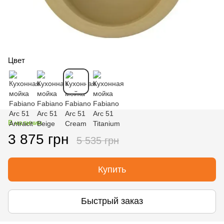
Цвет
В наличии
3 875 грн
5 535 грн
Купить
Быстрый заказ