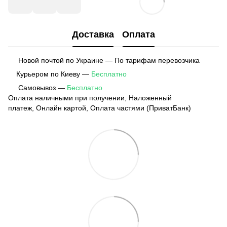
Доставка
Оплата
Новой почтой по Украине — По тарифам перевозчика
Курьером по Киеву —
Бесплатно
Самовывоз —
Бесплатно
Оплата наличными при получении, Наложенный
платеж, Онлайн картой, Оплата частями (ПриватБанк)