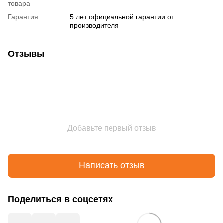
товара
Гарантия
5 лет официальной гарантии от
производителя
Отзывы
Добавьте первый отзыв
Написать отзыв
Поделиться в соцсетях