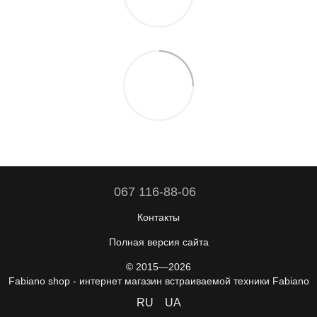
067 116-88-06
Контакты
Полная версия сайта
© 2015—2026
Fabiano shop - интернет магазин встраиваемой техники Fabiano
RU
UA