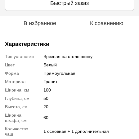
Быстрый заказ
В избранное
К сравнению
Характеристики
Тип установки
Врезная на столешницу
Цвет
Белый
Форма
Прямоугольная
Материал
Гранит
Ширина, см
100
Глубина, см
50
Высота, см
20
Ширина
60
шкафа, см
Количество
1 основная + 1 дополнительная
чаш