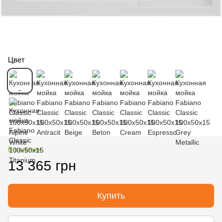
Цвет
В наличии
13 365 грн
Купить