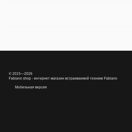
© 2015—2026
Fabiano shop - интернет магазин встраиваемой техники Fabiano
Мобильная версия