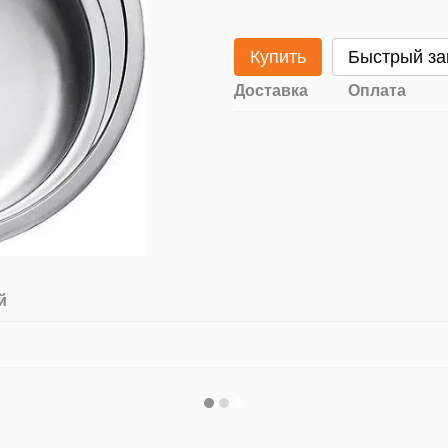
Купить
Быстрый за
Доставка
Оплата
й