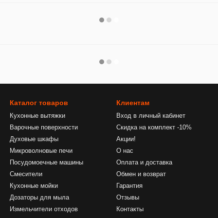
Каталог товаров
Клиентам
Кухонные вытяжки
Вход в личный кабинет
Варочные поверхности
Скидка на комплект -10%
Духовые шкафы
Акции!
Микроволновые печи
О нас
Посудомоечные машины
Оплата и доставка
Смесители
Обмен и возврат
Кухонные мойки
Гарантия
Дозаторы для мыла
Отзывы
Измельчители отходов
Контакты