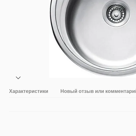
Характеристики
Новый отзыв или комментари