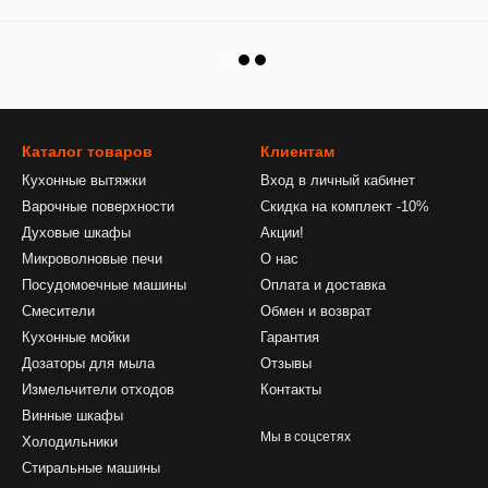
Каталог товаров
Клиентам
Кухонные вытяжки
Вход в личный кабинет
Варочные поверхности
Скидка на комплект -10%
Духовые шкафы
Акции!
Микроволновые печи
О нас
Посудомоечные машины
Оплата и доставка
Смесители
Обмен и возврат
Кухонные мойки
Гарантия
Дозаторы для мыла
Отзывы
Измельчители отходов
Контакты
Винные шкафы
Мы в соцсетях
Холодильники
Стиральные машины