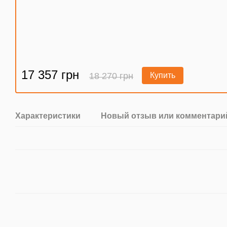
17 357 грн
18 270 грн
Купить
Характеристики
Новый отзыв или комментари