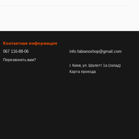
Контактная информация
067 116-88-06
info.fabianoshop@gmail.com
Перезвонить вам?
г. Киев, ул. Шалетт 1а (склад)
Карта проезда