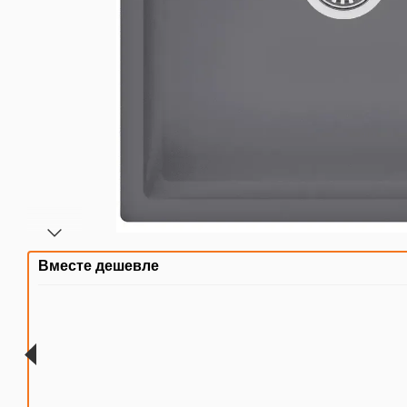
Вместе дешевле