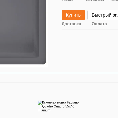
Купить
Быстрый за
Доставка
Оплата