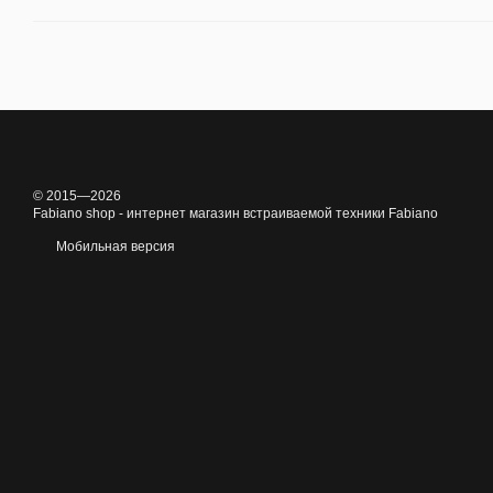
© 2015—2026
Fabiano shop - интернет магазин встраиваемой техники Fabiano
Мобильная версия