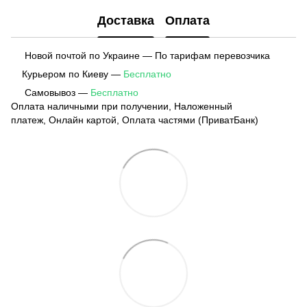
Доставка
Оплата
Новой почтой по Украине — По тарифам перевозчика
Курьером по Киеву —
Бесплатно
Самовывоз —
Бесплатно
Оплата наличными при получении, Наложенный
платеж, Онлайн картой, Оплата частями (ПриватБанк)