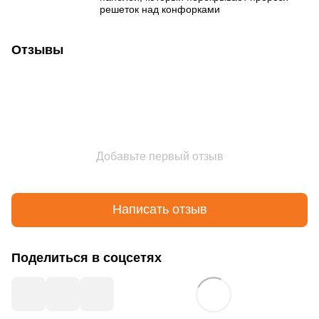
решеток над конфорками
Отзывы
Добавьте первый отзыв
Написать отзыв
Поделиться в соцсетях