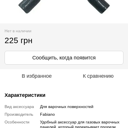
Нет в наличии
225 грн
Сообщить, когда появится
В избранное
К сравнению
Характеристики
Вид аксессуара
Для варочных поверхностей
Производитель
Fabiano
Особенности
Удобный аксессуар для газовых варочных
панелей, который перекрывает прорези