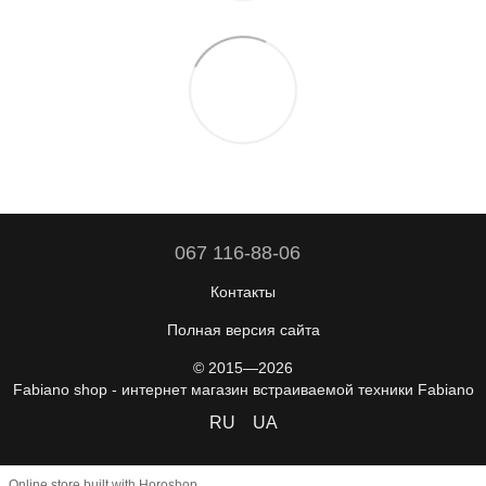
067 116-88-06
Контакты
Полная версия сайта
© 2015—2026
Fabiano shop - интернет магазин встраиваемой техники Fabiano
RU
UA
Online store built with Horoshop