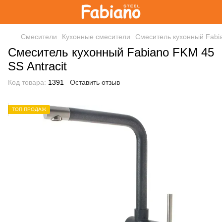
Смесители
Кухонные смесители
Смеситель кухонный Fabia
Смеситель кухонный Fabiano FKM 45
SS Antracit
Код товара:
1391
Оставить отзыв
ТОП ПРОДАЖ