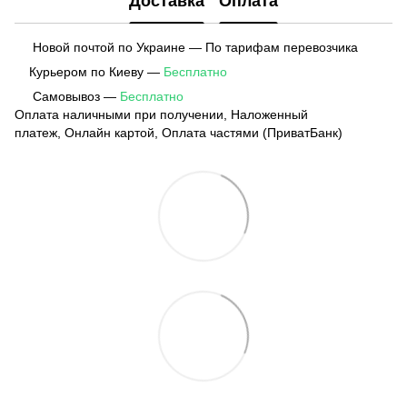
Доставка
Оплата
Новой почтой по Украине — По тарифам перевозчика
Курьером по Киеву —
Бесплатно
Самовывоз —
Бесплатно
Оплата наличными при получении, Наложенный
платеж, Онлайн картой, Оплата частями (ПриватБанк)