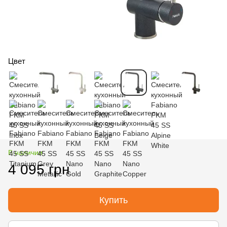
Цвет
В наличии
4 095 грн
Купить