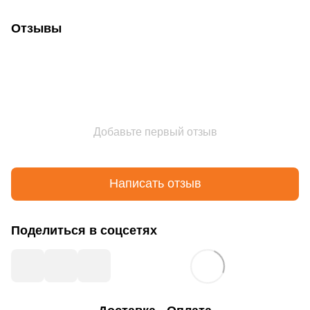
Отзывы
Добавьте первый отзыв
Написать отзыв
Поделиться в соцсетях