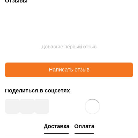
Отзывы
Добавьте первый отзыв
Написать отзыв
Поделиться в соцсетях
Доставка
Оплата