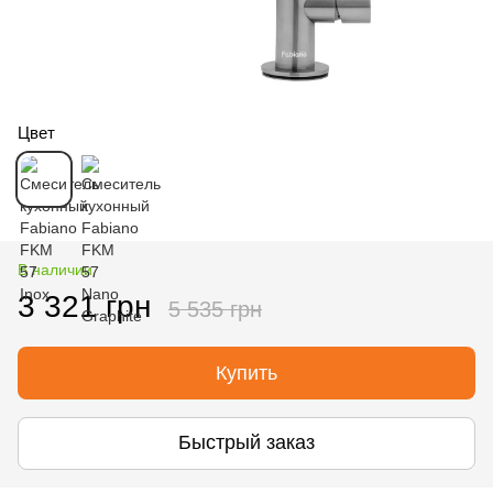
Цвет
В наличии
3 321 грн
5 535 грн
Купить
Быстрый заказ