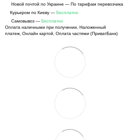
Новой почтой по Украине — По тарифам перевозчика
Курьером по Киеву —
Бесплатно
Самовывоз —
Бесплатно
Оплата наличными при получении, Наложенный
платеж, Онлайн картой, Оплата частями (ПриватБанк)