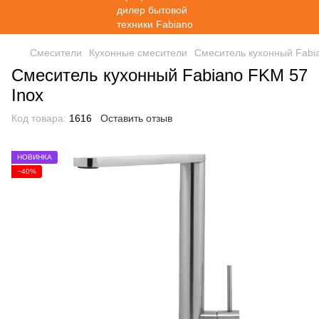
Смесители
Кухонные смесители
Смеситель кухонный Fabi
Смеситель кухонный Fabiano FKM 57
Inox
Код товара:
1616
Оставить отзыв
НОВИНКА
−40%