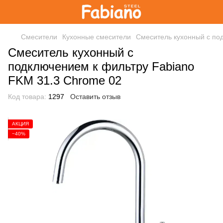
Смесители
Кухонные смесители
Смеситель кухонный с по
Смеситель кухонный с
подключением к фильтру Fabiano
FKM 31.3 Chrome 02
Код товара:
1297
Оставить отзыв
АКЦИЯ
−40%