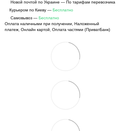
Новой почтой по Украине — По тарифам перевозчика
Курьером по Киеву —
Бесплатно
Самовывоз —
Бесплатно
Оплата наличными при получении, Наложенный
платеж, Онлайн картой, Оплата частями (ПриватБанк)