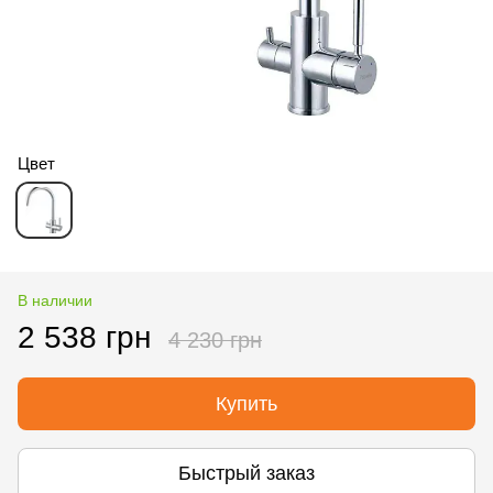
Цвет
В наличии
2 538 грн
4 230 грн
Купить
Быстрый заказ