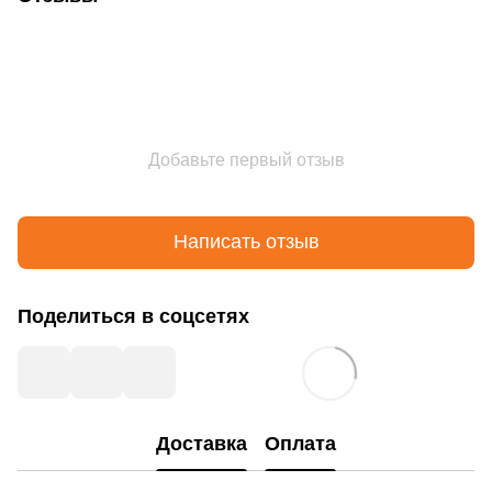
Добавьте первый отзыв
Написать отзыв
Поделиться в соцсетях
Доставка
Оплата