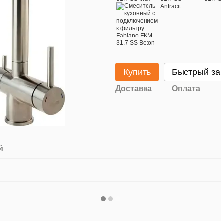
Купить
Быстрый за
Доставка
Оплата
й