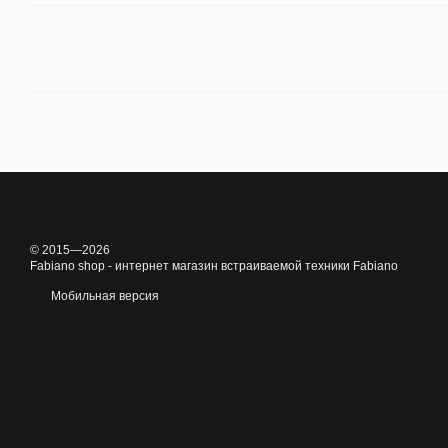
© 2015—2026
Fabiano shop - интернет магазин встраиваемой техники Fabiano
Мобильная версия