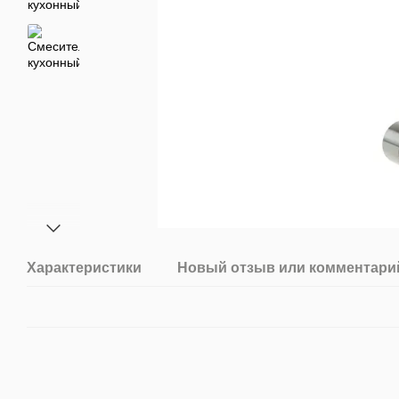
Характеристики
Новый отзыв или комментари