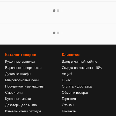
Каталог товаров
Клиентам
Кухонные вытяжки
Вход в личный кабинет
Варочные поверхности
Скидка на комплект -10%
Духовые шкафы
Акции!
Микроволновые печи
О нас
Посудомоечные машины
Оплата и доставка
Смесители
Обмен и возврат
Кухонные мойки
Гарантия
Дозаторы для мыла
Отзывы
Измельчители отходов
Контакты