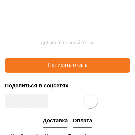
Добавьте первый отзыв
Написать отзыв
Поделиться в соцсетях
Доставка
Оплата