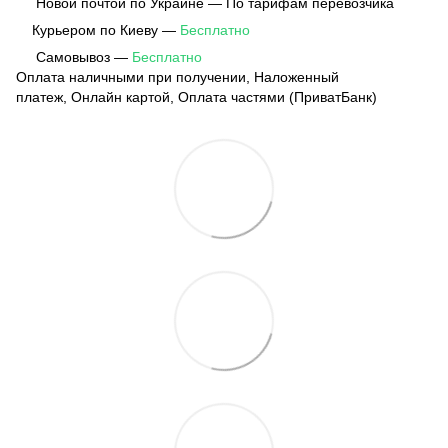
Новой почтой по Украине — По тарифам перевозчика
Курьером по Киеву —
Бесплатно
Самовывоз —
Бесплатно
Оплата наличными при получении, Наложенный
платеж, Онлайн картой, Оплата частями (ПриватБанк)