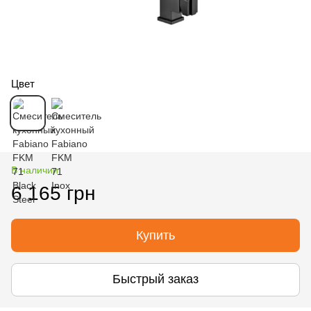
Цвет
В наличии
6 165 грн
Купить
Быстрый заказ