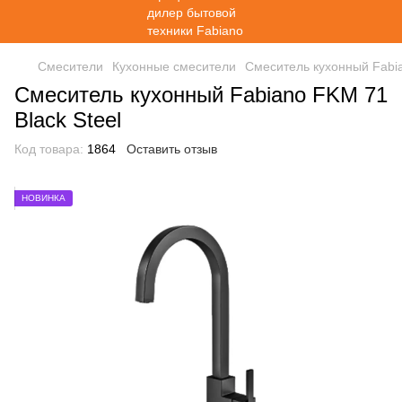
Смесители
Кухонные смесители
Смеситель кухонный Fabia
Смеситель кухонный Fabiano FKM 71
Black Steel
Код товара:
1864
Оставить отзыв
НОВИНКА