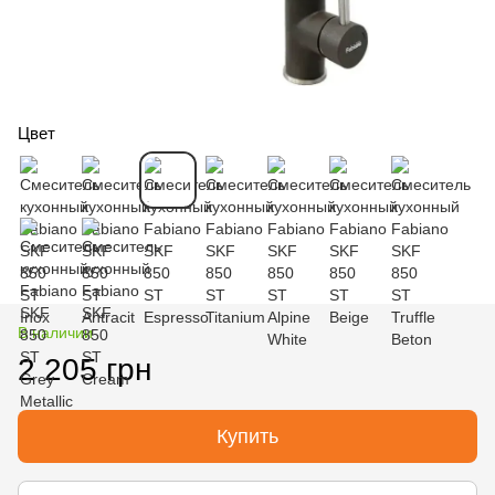
Цвет
В наличии
2 205 грн
Купить