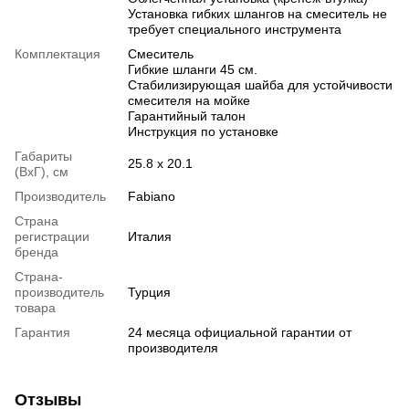
Установка гибких шлангов на смеситель не
требует специального инструмента
Комплектация
Смеситель
Гибкие шланги 45 см.
Стабилизирующая шайба для устойчивости
смесителя на мойке
Гарантийный талон
Инструкция по установке
Габариты
25.8 x 20.1
(ВхГ), см
Производитель
Fabiano
Страна
регистрации
Италия
бренда
Страна-
производитель
Турция
товара
Гарантия
24 месяца официальной гарантии от
производителя
Отзывы