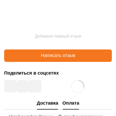
Добавьте первый отзыв
Написать отзыв
Поделиться в соцсетях
Доставка
Оплата