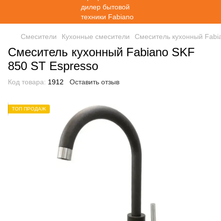
Смесители
Кухонные смесители
Смеситель кухонный Fabi
Смеситель кухонный Fabiano SKF
850 ST Espresso
Код товара:
1912
Оставить отзыв
ТОП ПРОДАЖ