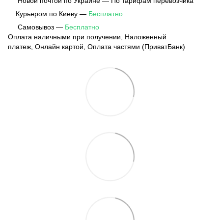
Новой почтой по Украине — По тарифам перевозчика
Курьером по Киеву —
Бесплатно
Самовывоз —
Бесплатно
Оплата наличными при получении, Наложенный
платеж, Онлайн картой, Оплата частями (ПриватБанк)