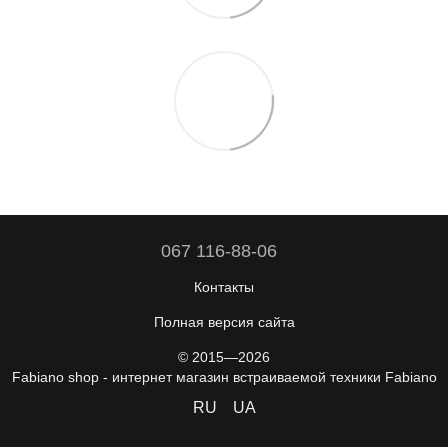
067 116-88-06
Контакты
Полная версия сайта
© 2015—2026
Fabiano shop - интернет магазин встраиваемой техники Fabiano
RU
UA