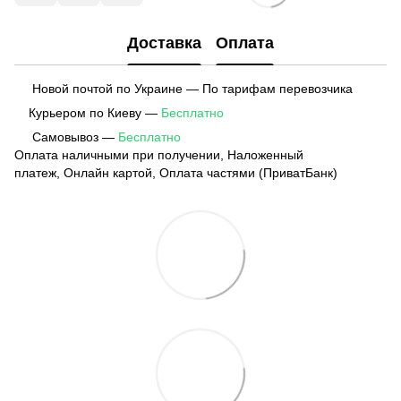
Доставка
Оплата
Новой почтой по Украине — По тарифам перевозчика
Курьером по Киеву —
Бесплатно
Самовывоз —
Бесплатно
Оплата наличными при получении, Наложенный
платеж, Онлайн картой, Оплата частями (ПриватБанк)