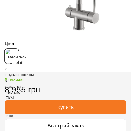
Цвет
В наличии
8 955 грн
Купить
Быстрый заказ