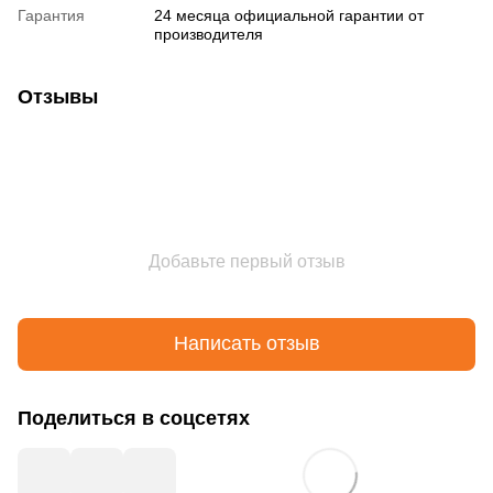
Гарантия
24 месяца официальной гарантии от
производителя
Отзывы
Добавьте первый отзыв
Написать отзыв
Поделиться в соцсетях