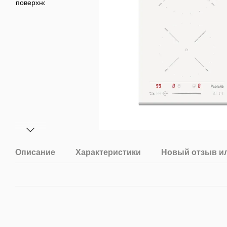
Описание
Характеристики
Новый отзыв и