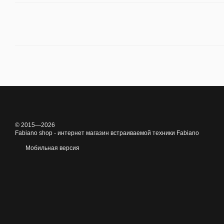
© 2015—2026
Fabiano shop - интернет магазин встраиваемой техники Fabiano
Мобильная версия