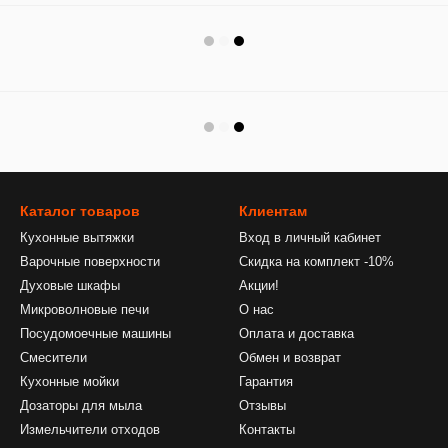
Каталог товаров
Клиентам
Кухонные вытяжки
Вход в личный кабинет
Варочные поверхности
Скидка на комплект -10%
Духовые шкафы
Акции!
Микроволновые печи
О нас
Посудомоечные машины
Оплата и доставка
Смесители
Обмен и возврат
Кухонные мойки
Гарантия
Дозаторы для мыла
Отзывы
Измельчители отходов
Контакты