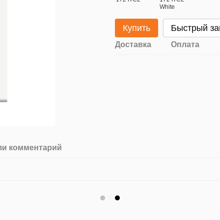
Купить
Быстрый за
Доставка
Оплата
ли комментарий