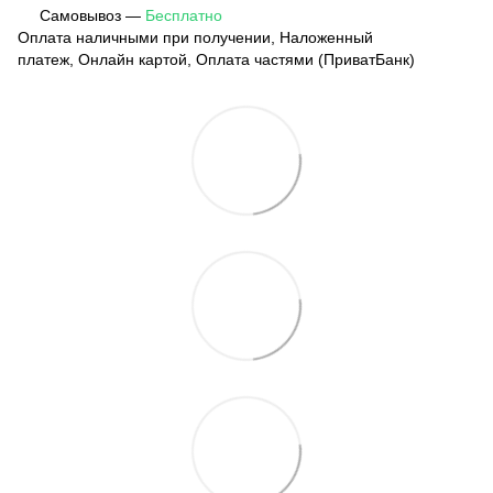
Самовывоз —
Бесплатно
Оплата наличными при получении, Наложенный
платеж, Онлайн картой, Оплата частями (ПриватБанк)