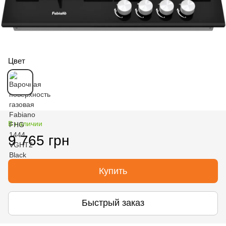
Цвет
В наличии
9 765 грн
Купить
Быстрый заказ