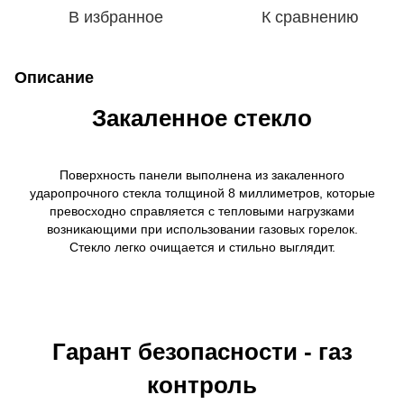
В избранное
К сравнению
Описание
Закаленное стекло
Поверхность панели выполнена из закаленного
ударопрочного стекла толщиной 8 миллиметров, которые
превосходно справляется с тепловыми нагрузками
возникающими при использовании газовых горелок.
Стекло легко очищается и стильно выглядит.
Гарант безопасности - газ
контроль