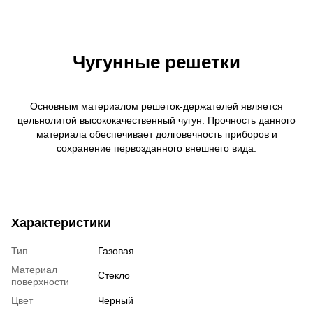
Чугунные решетки
Основным материалом решеток-держателей является
цельнолитой высококачественный чугун. Прочность данного
материала обеспечивает долговечность приборов и
сохранение первозданного внешнего вида.
Характеристики
Тип
Газовая
Материал
Стекло
поверхности
Цвет
Черный