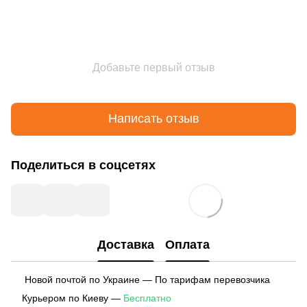
Добавьте первый отзыв
Написать отзыв
Поделиться в соцсетях
Доставка
Оплата
Новой почтой по Украине — По тарифам перевозчика
Курьером по Киеву —
Бесплатно