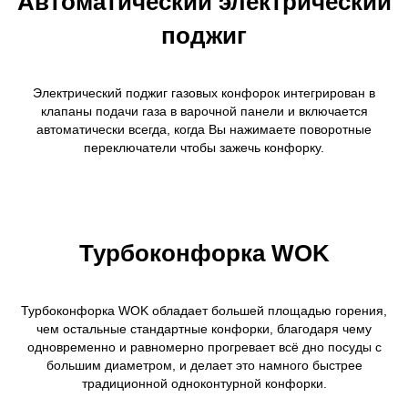
Автоматический электрический
поджиг
Электрический поджиг газовых конфорок интегрирован в
клапаны подачи газа в варочной панели и включается
автоматически всегда, когда Вы нажимаете поворотные
переключатели чтобы зажечь конфорку.
Турбоконфорка WOK
Турбоконфорка WOK обладает большей площадью горения,
чем остальные стандартные конфорки, благодаря чему
одновременно и равномерно прогревает всё дно посуды с
большим диаметром, и делает это намного быстрее
традиционной одноконтурной конфорки.