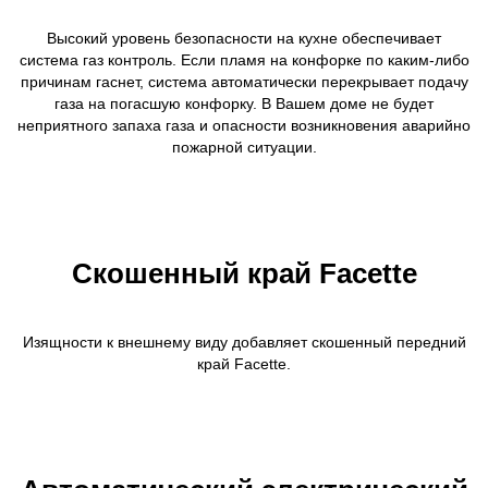
Высокий уровень безопасности на кухне обеспечивает
система газ контроль. Если пламя на конфорке по каким-либо
причинам гаснет, система автоматически перекрывает подачу
газа на погасшую конфорку. В Вашем доме не будет
неприятного запаха газа и опасности возникновения аварийно
пожарной ситуации.
Скошенный край Facette
Изящности к внешнему виду добавляет скошенный передний
край Facette.