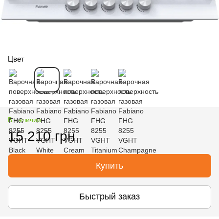
Цвет
В наличии
15 210 грн
Купить
Быстрый заказ