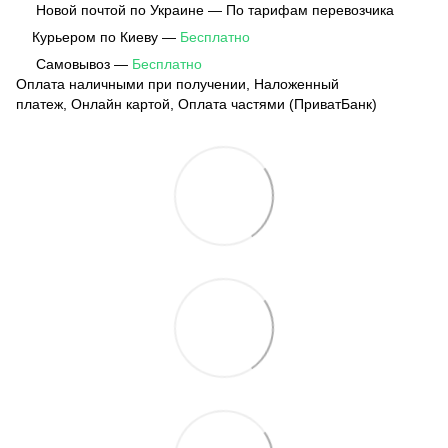
Новой почтой по Украине — По тарифам перевозчика
Курьером по Киеву —
Бесплатно
Самовывоз —
Бесплатно
Оплата наличными при получении, Наложенный
платеж, Онлайн картой, Оплата частями (ПриватБанк)