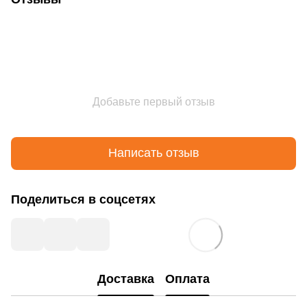
Добавьте первый отзыв
Написать отзыв
Поделиться в соцсетях
Доставка
Оплата