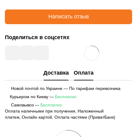
Написать отзыв
Поделиться в соцсетях
Доставка
Оплата
Новой почтой по Украине — По тарифам перевозчика
Курьером по Киеву —
Бесплатно
Самовывоз —
Бесплатно
Оплата наличными при получении, Наложенный
платеж, Онлайн картой, Оплата частями (ПриватБанк)