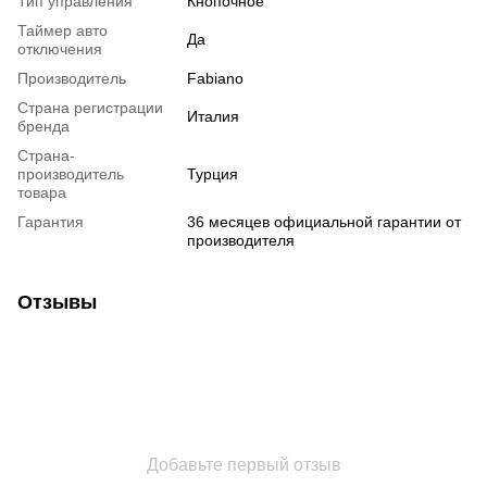
Тип управления
Кнопочное
Таймер авто
Да
отключения
Производитель
Fabiano
Страна регистрации
Италия
бренда
Страна-
производитель
Турция
товара
Гарантия
36 месяцев официальной гарантии от
производителя
Отзывы
Добавьте первый отзыв