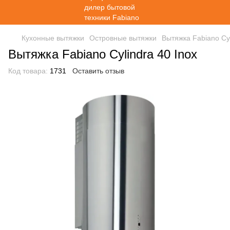
Кухонные вытяжки
Островные вытяжки
Вытяжка Fabiano Cyl
Вытяжка Fabiano Cylindra 40 Inox
Код товара:
1731
Оставить отзыв