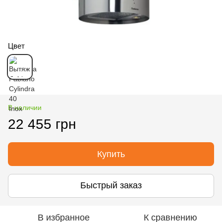
Цвет
В наличии
22 455 грн
Купить
Быстрый заказ
В избранное
К сравнению