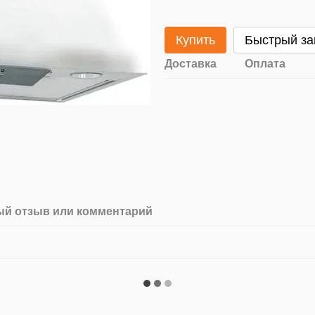
Купить
Быстрый за
Доставка
Оплата
й отзыв или комментарий