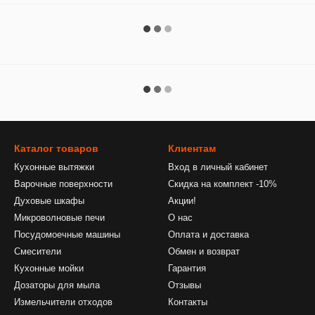
Каталог товаров
Клиентам
Кухонные вытяжки
Вход в личный кабинет
Варочные поверхности
Скидка на комплект -10%
Духовые шкафы
Акции!
Микроволновые печи
О нас
Посудомоечные машины
Оплата и доставка
Смесители
Обмен и возврат
Кухонные мойки
Гарантия
Дозаторы для мыла
Отзывы
Измельчители отходов
Контакты