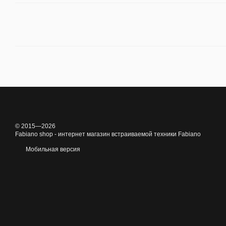
© 2015—2026
Fabiano shop - интернет магазин встраиваемой техники Fabiano
Мобильная версия