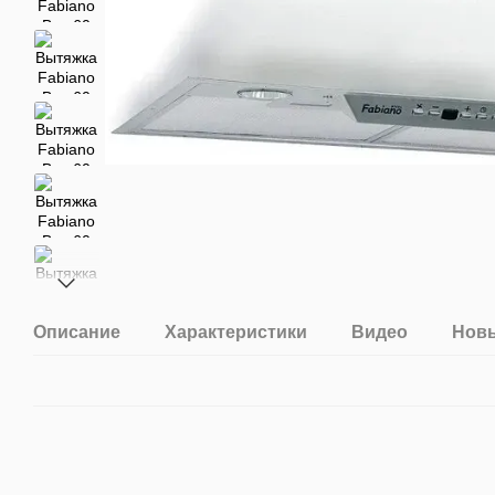
Описание
Характеристики
Видео
Новы