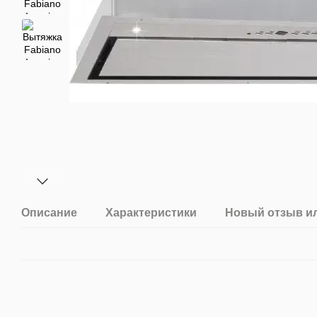
Описание
Характеристики
Новый отзыв и