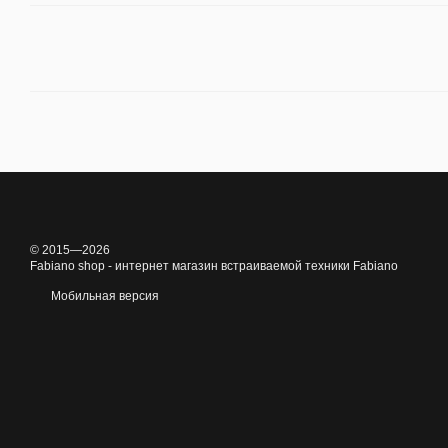
© 2015—2026
Fabiano shop - интернет магазин встраиваемой техники Fabiano
Мобильная версия