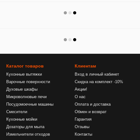
Каталог товаров
Клиентам
Кухонные вытяжки
Вход в личный кабинет
Варочные поверхности
Скидка на комплект -10%
Духовые шкафы
Акции!
Микроволновые печи
О нас
Посудомоечные машины
Оплата и доставка
Смесители
Обмен и возврат
Кухонные мойки
Гарантия
Дозаторы для мыла
Отзывы
Измельчители отходов
Контакты