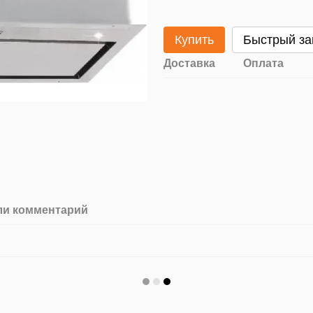
Купить
Быстрый за
Доставка
Оплата
ли комментарий